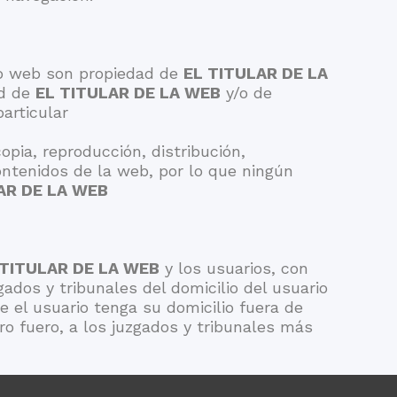
tio web son propiedad de
EL TITULAR DE LA
ad de
EL TITULAR DE LA WEB
y/o de
articular
opia, reproducción, distribución,
ontenidos de la web, por lo que ningún
AR DE LA WEB
 TITULAR DE LA WEB
y los usuarios, con
ados y tribunales del domicilio del usuario
e el usuario tenga su domicilio fuera de
ro fuero, a los juzgados y tribunales más