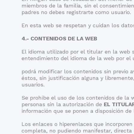
miembros de la familia, sin el consentimien
padres no debes registrarte como usuario.
En esta web se respetan y cuidan los dato
4.- CONTENIDOS DE LA WEB
El idioma utilizado por el titular en la web 
entendimiento del idioma de la web por el 
podrá modificar los contenidos sin previo 
éstos, sin justificación alguna y libremen
usuarios.
Se prohíbe el uso de los contenidos de la 
personas sin la autorización de
EL TITULA
información que se ponen a disposición de l
Los enlaces o hiperenlaces que incorporen 
completa, no pudiendo manifestar, directa o