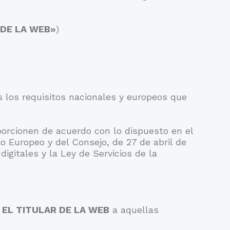
 DE LA WEB»
)
 los requisitos nacionales y europeos que
porcionen de acuerdo con lo dispuesto en el
 Europeo y del Consejo, de 27 de abril de
igitales y la Ley de Servicios de la
r
EL TITULAR DE LA WEB
a aquellas