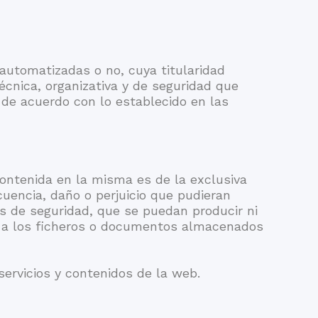
utomatizadas o no, cuya titularidad
cnica, organizativa y de seguridad que
 de acuerdo con lo establecido en las
ontenida en la misma es de la exclusiva
encia, daño o perjuicio que pudieran
s de seguridad, que se puedan producir ni
o a los ficheros o documentos almacenados
servicios y contenidos de la web.