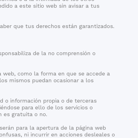
dido a este sitio web sin avisar a tus
aber que tus derechos están garantizados.
sponsabiliza de la no comprensión o
 la web, como la forma en que se accede a
e los mismos puedan ocasionar a los
d o información propia o de terceras
liéndose para ello de los servicios o
 es gratuita o no.
serán para la apertura de la página web
onfusas, ni incurrir en acciones desleales o