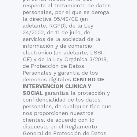
respecta al tratamiento de datos
personales, por el que se deroga
la directiva 95/46/CE (en
adelante, RGPD), de la Ley
34/2002, de 11 de julio, de
servicios de la sociedad de la
información y de comercio
electrónico (en adelante, LSSI-
CE) y de la Ley Orgánica 3/2018,
de Protección de Datos
Personales y garantía de los
derechos digitales
CENTRO DE
INTERVENCION CLINICA Y
SOCIAL
garantiza la protección y
confidencialidad de los datos
personales, de cualquier tipo que
nos proporcionen nuestros
clientes, de acuerdo con lo
dispuesto en el Reglamento
General de Protección de Datos