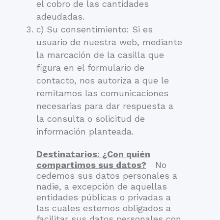
el cobro de las cantidades
adeudadas.
c) Su consentimiento: Si es
usuario de nuestra web, mediante
la marcación de la casilla que
figura en el formulario de
contacto, nos autoriza a que le
remitamos las comunicaciones
necesarias para dar respuesta a
la consulta o solicitud de
información planteada.
Destinatarios: ¿Con quién
compartimos sus datos?
No
cedemos sus datos personales a
nadie, a excepción de aquellas
entidades públicas o privadas a
las cuales estemos obligados a
facilitar sus datos personales con