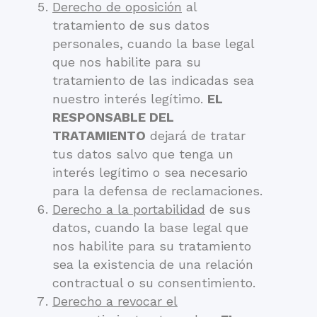
Derecho de oposición
al
tratamiento de sus datos
personales, cuando la base legal
que nos habilite para su
tratamiento de las indicadas sea
nuestro interés legítimo.
EL
RESPONSABLE DEL
TRATAMIENTO
dejará de tratar
tus datos salvo que tenga un
interés legítimo o sea necesario
para la defensa de reclamaciones.
Derecho a la portabilidad
de sus
datos, cuando la base legal que
nos habilite para su tratamiento
sea la existencia de una relación
contractual o su consentimiento.
Derecho a revocar el