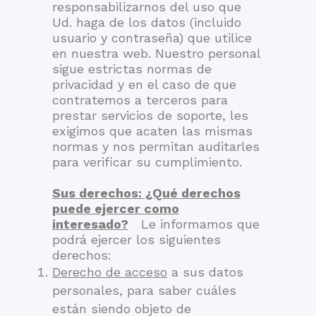
responsabilizarnos del uso que
Ud. haga de los datos (incluido
usuario y contraseña) que utilice
en nuestra web. Nuestro personal
sigue estrictas normas de
privacidad y en el caso de que
contratemos a terceros para
prestar servicios de soporte, les
exigimos que acaten las mismas
normas y nos permitan auditarles
para verificar su cumplimiento.
Sus derechos: ¿Qué derechos
puede ejercer como
interesado?
Le informamos que
podrá ejercer los siguientes
derechos:
Derecho de acceso
a sus datos
personales, para saber cuáles
están siendo objeto de