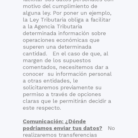
motivo del cumplimiento de
alguna ley. Por poner un ejemplo,
la Ley Tributaria obliga a facilitar
a la Agencia Tributaria
determinada información sobre
operaciones económicas que
superen una determinada
cantidad. En el caso de que, al
margen de los supuestos
comentados, necesitemos dar a
conocer su información personal
a otras entidades, le
solicitaremos previamente su
permiso a través de opciones
claras que le permitirán decidir a
este respecto.
Comunicación: ¿Dónde
podríamos enviar tus datos?
No
realizaremos transferencias