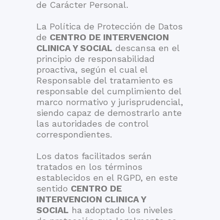
de Carácter Personal.
La Política de Protección de Datos
de
CENTRO DE INTERVENCION
CLINICA Y SOCIAL
descansa en el
principio de responsabilidad
proactiva, según el cual el
Responsable del tratamiento es
responsable del cumplimiento del
marco normativo y jurisprudencial,
siendo capaz de demostrarlo ante
las autoridades de control
correspondientes.
Los datos facilitados serán
tratados en los términos
establecidos en el RGPD, en este
sentido
CENTRO DE
INTERVENCION CLINICA Y
SOCIAL
ha adoptado los niveles