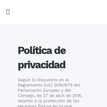
Política de
privacidad
Según lo dispuesto en el
Reglamento (UE) 2016/679 del
Parlamento Europeo y del
Consejo, de 27 de abril de 2016,
relativo a la protección de las
personas físicas en lo que