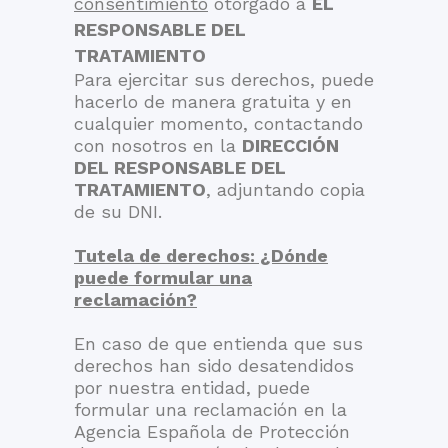
consentimiento
otorgado a
EL
RESPONSABLE DEL
TRATAMIENTO
Para ejercitar sus derechos, puede
hacerlo de manera gratuita y en
cualquier momento, contactando
con nosotros en la
DIRECCIÓN
DEL RESPONSABLE DEL
TRATAMIENTO
, adjuntando copia
de su DNI.
Tutela de derechos: ¿Dónde
puede formular una
reclamación?
En caso de que entienda que sus
derechos han sido desatendidos
por nuestra entidad, puede
formular una reclamación en la
Agencia Española de Protección