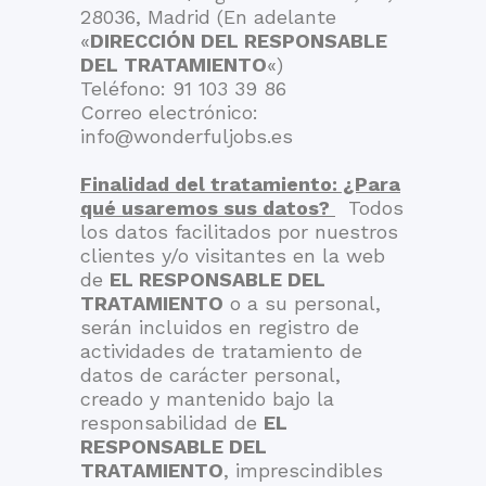
28036, Madrid (En adelante
«
DIRECCIÓN DEL RESPONSABLE
DEL TRATAMIENTO
«)
Teléfono: 91 103 39 86
Correo electrónico:
info@wonderfuljobs.es
Finalidad del tratamiento: ¿Para
qué usaremos sus datos?
Todos
los datos facilitados por nuestros
clientes y/o visitantes en la web
de
EL RESPONSABLE DEL
TRATAMIENTO
o a su personal,
serán incluidos en registro de
actividades de tratamiento de
datos de carácter personal,
creado y mantenido bajo la
responsabilidad de
EL
RESPONSABLE DEL
TRATAMIENTO
, imprescindibles