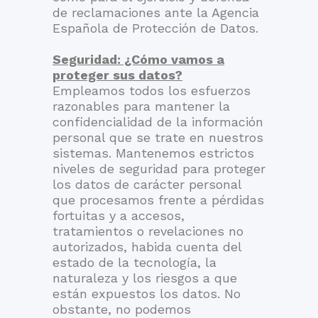
de reclamaciones ante la Agencia
Española de Protección de Datos.
Seguridad: ¿Cómo vamos a
proteger sus datos?
Empleamos todos los esfuerzos
razonables para mantener la
confidencialidad de la información
personal que se trate en nuestros
sistemas. Mantenemos estrictos
niveles de seguridad para proteger
los datos de carácter personal
que procesamos frente a pérdidas
fortuitas y a accesos,
tratamientos o revelaciones no
autorizados, habida cuenta del
estado de la tecnología, la
naturaleza y los riesgos a que
están expuestos los datos. No
obstante, no podemos