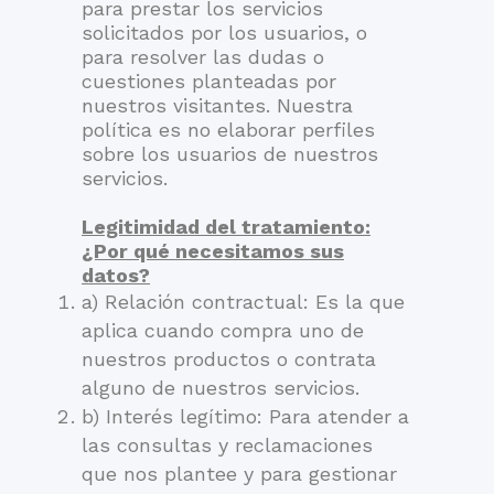
para prestar los servicios
solicitados por los usuarios, o
para resolver las dudas o
cuestiones planteadas por
nuestros visitantes. Nuestra
política es no elaborar perfiles
sobre los usuarios de nuestros
servicios.
Legitimidad del tratamiento:
¿Por qué necesitamos sus
datos?
a) Relación contractual: Es la que
aplica cuando compra uno de
nuestros productos o contrata
alguno de nuestros servicios.
b) Interés legítimo: Para atender a
las consultas y reclamaciones
que nos plantee y para gestionar