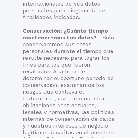
internacionales de sus datos
personales para ninguna de las
finalidades indicadas.
Conservación: ¿Cuánto tiempo
mantendremos tus datos?
Solo
conservaremos sus datos
personales durante el tiempo que
resulte necesario para lograr los
fines para los que fueron
recabados. A la hora de
determinar el oportuno periodo de
conservación, examinamos los
riesgos que conlleva el
tratamiento, así como nuestras
obligaciones contractuales,
legales y normativas, las políticas
internas de conservación de datos
y nuestros intereses de negocio
legítimos descritos en el presente