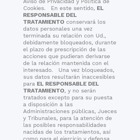
Aviso de Privacidad y Política de
Cookies. En este sentido,
EL
RESPONSABLE DEL
TRATAMIENTO
conservará los
datos personales una vez
terminada su relación con Ud.,
debidamente bloqueados, durante
el plazo de prescripción de las
acciones que pudieran derivarse
de la relación mantenida con el
interesado. Una vez bloqueados,
sus datos resultarán inaccesibles
para
EL RESPONSABLE DEL
TRATAMIENTO
, y no serán
tratados excepto para su puesta
a disposición a las
Administraciones públicas, Jueces
y Tribunales, para la atención de
las posibles responsabilidades
nacidas de los tratamientos, así
como para el ejercicio y defensa