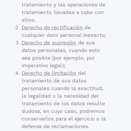
tratamiento y las operaciones de
tratamiento llevadas a cabo con
ellos;
Derecho de rectificación
de
cualquier dato personal inexacto;
Derecho de supresión
de sus
datos personales, cuando esto
sea posible (por ejemplo, por
imperativo legal);
Derecho de limitación
del
tratamiento de sus datos
personales cuando la exactitud,
la legalidad o la necesidad del
tratamiento de los datos resulte
dudosa, en cuyo caso, podremos
conservarlos para el ejercicio o la
defensa de reclamaciones.