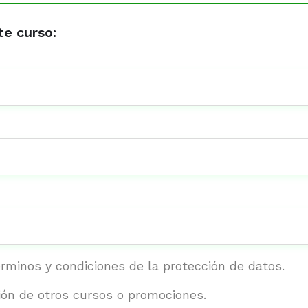
te curso:
érminos y condiciones de la protección de datos.
ión de otros cursos o promociones.