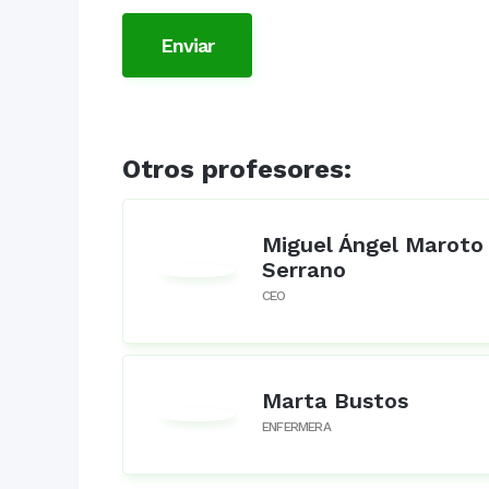
Otros profesores:
Miguel Ángel Maroto
Serrano
CEO
Marta Bustos
ENFERMERA