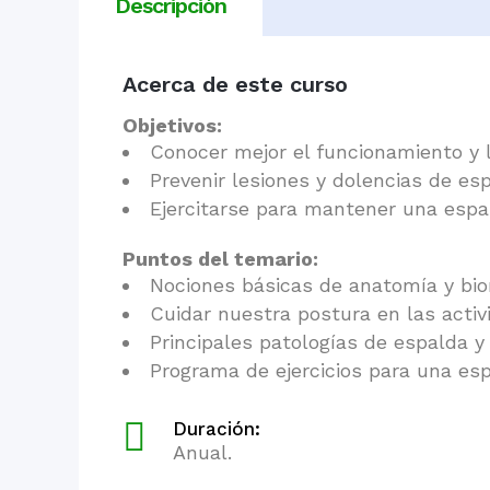
Descripción
Acerca de este curso
Objetivos:
Conocer mejor el funcionamiento y 
Prevenir lesiones y dolencias de esp
Ejercitarse para mantener una espa
Puntos del temario:
Nociones básicas de anatomía y bi
Cuidar nuestra postura en las activi
Principales patologías de espalda y
Programa de ejercicios para una es
Duración:
Anual.