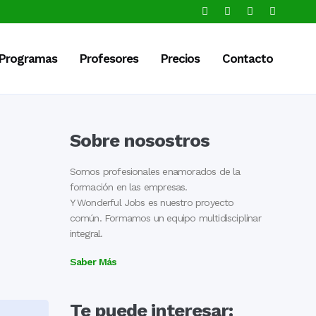
Programas
Profesores
Precios
Contacto
Sobre nosostros
Somos profesionales enamorados de la
formación en las empresas.
Y Wonderful Jobs es nuestro proyecto
común. Formamos un equipo multidisciplinar
integral.
Saber Más
Te puede interesar: