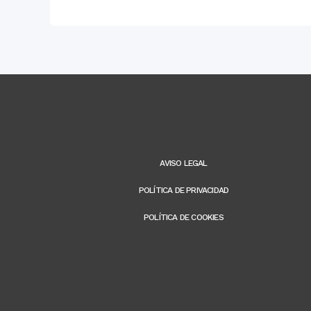
AVISO LEGAL
POLÍTICA DE PRIVACIDAD
POLÍTICA DE COOKIES