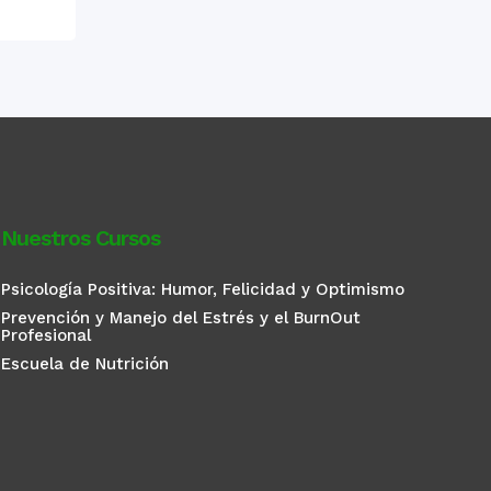
Nuestros Cursos
Psicología Positiva: Humor, Felicidad y Optimismo
Prevención y Manejo del Estrés y el BurnOut
Profesional
Escuela de Nutrición