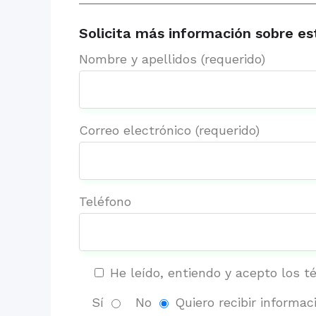
Solicita más información sobre es
Nombre y apellidos (requerido)
Correo electrónico (requerido)
Teléfono
He leído, entiendo y acepto los t
Sí
No
Quiero recibir informac