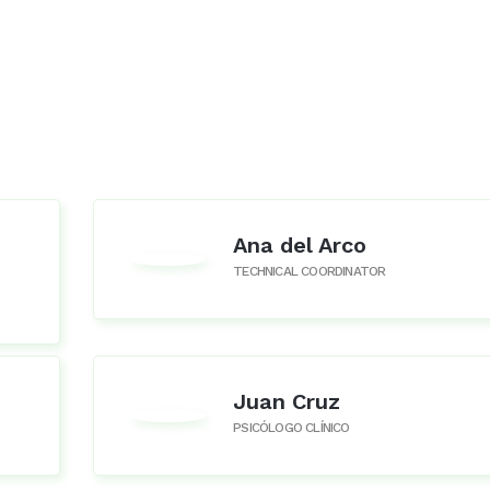
Ana del Arco
TECHNICAL COORDINATOR
Juan Cruz
PSICÓLOGO CLÍNICO