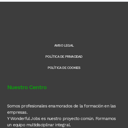
AVISO LEGAL
POLÍTICA DE PRIVACIDAD
POLÍTICA DE COOKIES
Nuestro Centro
Somos profesionales enamorados de la formación en las
empresas.
Y Wonderful Jobs es nuestro proyecto común. Formamos
un equipo multidisciplinar integral.