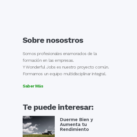
Sobre nosostros
Somos profesionales enamorados de la
formación en las empresas.
Y Wonderful Jobs es nuestro proyecto común.
Formamos un equipo multidisciplinar integral.
Saber Más
Te puede interesar:
Duerme Bien y
Aumenta tu
Rendimiento