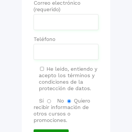
Correo electrónico
(requerido)
Teléfono
He leído, entiendo y
acepto los términos y
condiciones de la
protección de datos.
Sí
No
Quiero
recibir información de
otros cursos o
promociones.