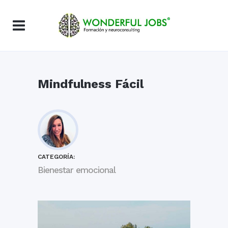
Mindfulness Fácil
CATEGORÍA:
Bienestar emocional