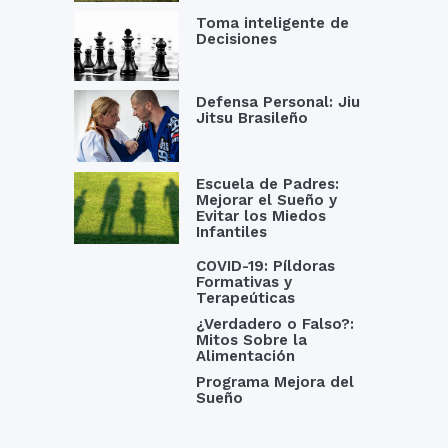
Toma inteligente de
Decisiones
Defensa Personal: Jiu
Jitsu Brasileño
Escuela de Padres:
Mejorar el Sueño y
Evitar los Miedos
Infantiles
COVID-19: Píldoras
Formativas y
Terapeúticas
¿Verdadero o Falso?:
Mitos Sobre la
Alimentación
Programa Mejora del
Sueño