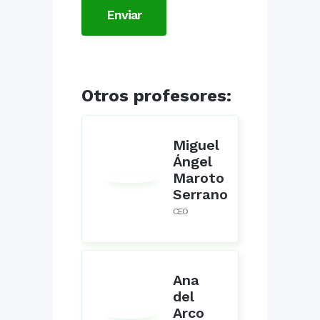
Otros profesores:
Miguel
Ángel
Maroto
Serrano
CEO
Ana
del
Arco