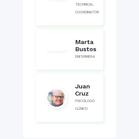
TECHNICAL
COORDINATOR
Marta
Bustos
ENFERMERA
Juan
Cruz
PSICÓLOGO
CLÍNICO