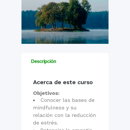
Descripción
Acerca de este curso
Objetivos:
Conocer las bases de
mindfulness y su
relación con la reducción
de estrés.