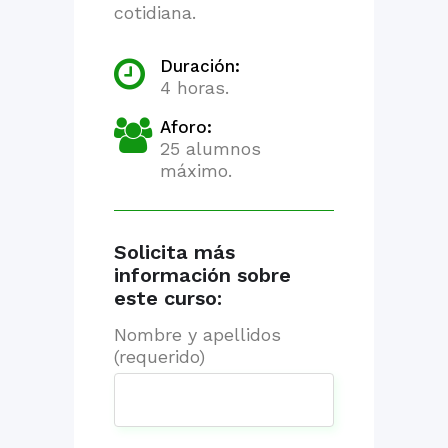
cotidiana.
Duración:
4 horas.
Aforo:
25 alumnos
máximo.
Solicita más
información sobre
este curso:
Nombre y apellidos
(requerido)