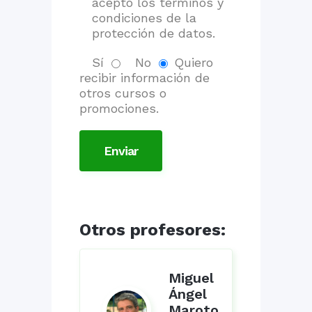
acepto los términos y
condiciones de la
protección de datos.
Sí
No
Quiero
recibir información de
otros cursos o
promociones.
Otros profesores:
Miguel
Ángel
Maroto