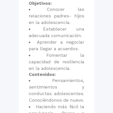
Objetivos:
Conocer las
relaciones padres- hijos
en la adolescencia.
Establecer una
adecuada comunicación.
Aprender a negociar
para llegar a acuerdos.
Fomentar la
capacidad de resiliencia
en la adolescencia.
Contenidos:
Pensamientos,
sentimientos y
conductas adolescentes.
Conociéndonos de nuevo.
Haciendo más fácil la