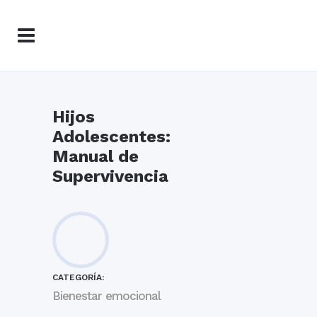
Hijos
Adolescentes:
Manual de
Supervivencia
CATEGORÍA:
Bienestar emocional