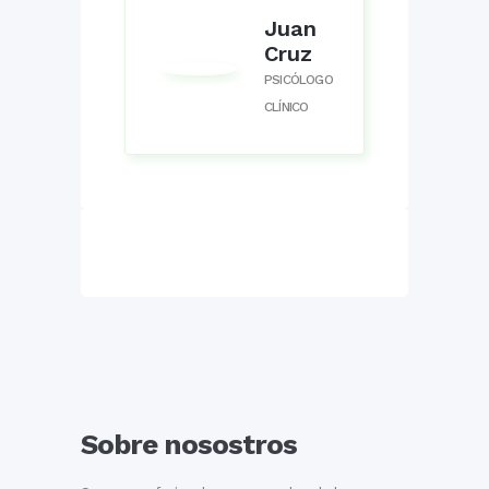
Juan
Cruz
PSICÓLOGO
CLÍNICO
Sobre nosostros