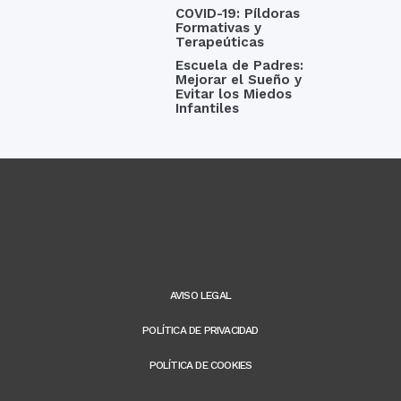
COVID-19: Píldoras
Formativas y
Terapeúticas
Escuela de Padres:
Mejorar el Sueño y
Evitar los Miedos
Infantiles
AVISO LEGAL
POLÍTICA DE PRIVACIDAD
POLÍTICA DE COOKIES