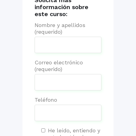
información sobre
este curso:
Nombre y apellidos
(requerido)
Correo electrónico
(requerido)
Teléfono
He leído, entiendo y