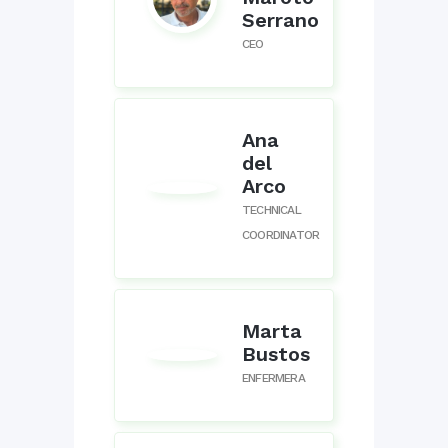
Serrano
CEO
Ana
del
Arco
TECHNICAL
COORDINATOR
Marta
Bustos
ENFERMERA