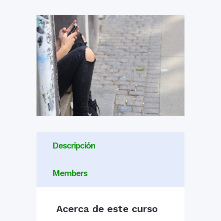
Descripción
Members
Acerca de este curso